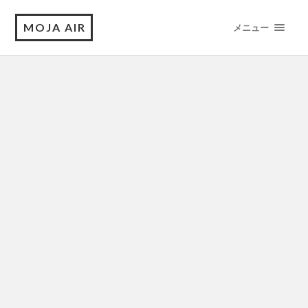
MOJA AIR
メニュー