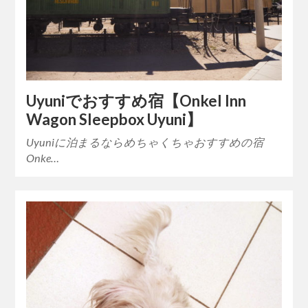
Uyuniでおすすめ宿【Onkel Inn
Wagon Sleepbox Uyuni】
Uyuniに泊まるならめちゃくちゃおすすめの宿
Onke…