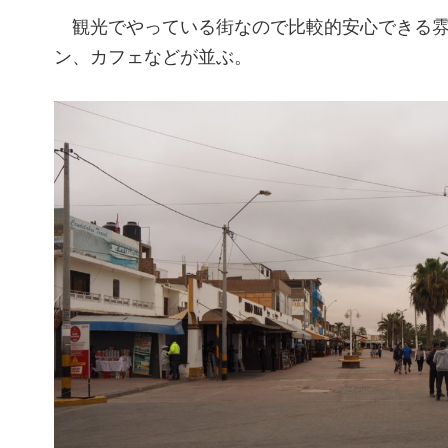
観光でやっている街なので比較的安心できる雰
ン、カフェなどが並ぶ。