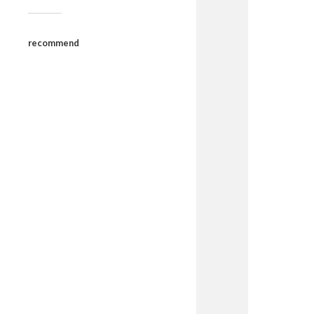
recommend