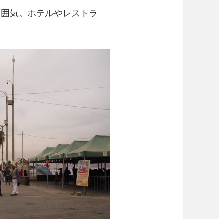
囲気。ホテルやレストラ