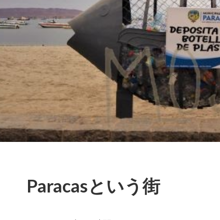
Paracasという街