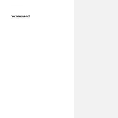
recommend