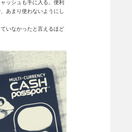
キャッシュも手に入る。便利
で、あまり使わないようにし
ていなかったと言えるほど