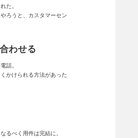
れた。
やろうと、カスタマーセン
い合わせる
電話。
くかけられる方法があった
。
なるべく用件は完結に。