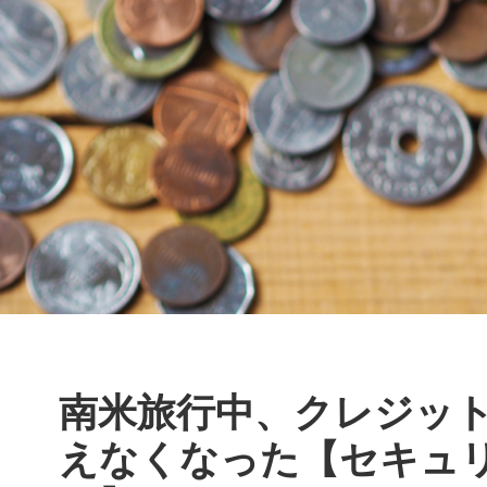
南米旅行中、クレジッ
えなくなった【セキュ