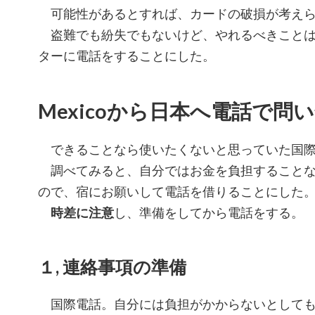
可能性があるとすれば、カードの破損が考えら
盗難でも紛失でもないけど、やれるべきことは
ターに電話をすることにした。
Mexicoから日本へ電話で問
できることなら使いたくないと思っていた国際
調べてみると、自分ではお金を負担することな
ので、宿にお願いして電話を借りることにした
時差に注意
し、準備をしてから電話をする。
１, 連絡事項の準備
国際電話。自分には負担がかからないとしても