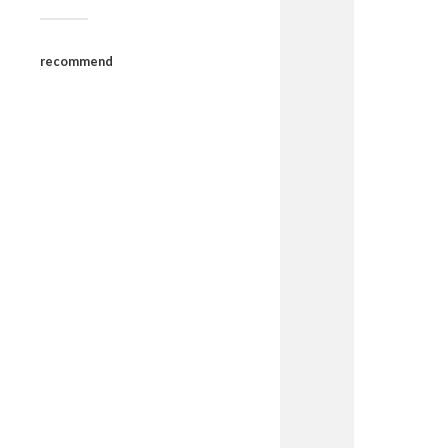
recommend