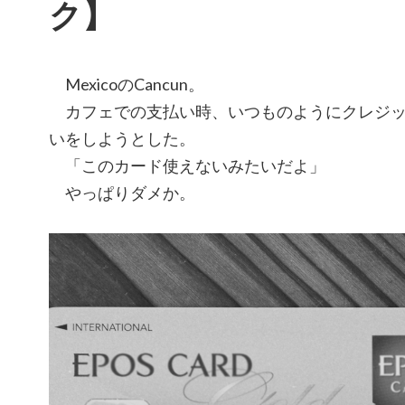
ク】
MexicoのCancun。
カフェでの支払い時、いつものようにクレジット
いをしようとした。
「このカード使えないみたいだよ」
やっぱりダメか。