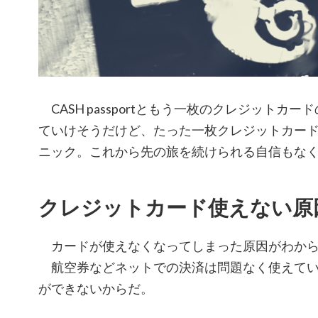
CASH passportともう一枚のクレジットカ
ていけそうだけど、たった一枚クレジットカー
ニック。これから先の旅を続けられる自信もな
クレジットカード使えない原
カードが使えなくなってしまった原因がわから
航空券などネットでの決済は問題なく使えてい
ができないからだ。