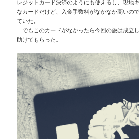
レジットカード決済のようにも使えるし、現地
なカードだけど、入金手数料がなかなか高いの
ていた。
でもこのカードがなかったら今回の旅は成立し
助けてもらった。