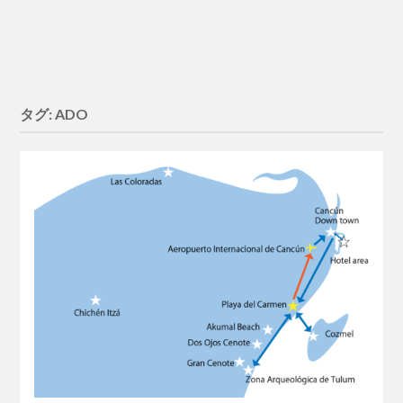
タグ:
ADO