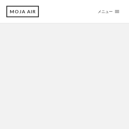
MOJA AIR
メニュー