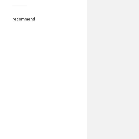
recommend