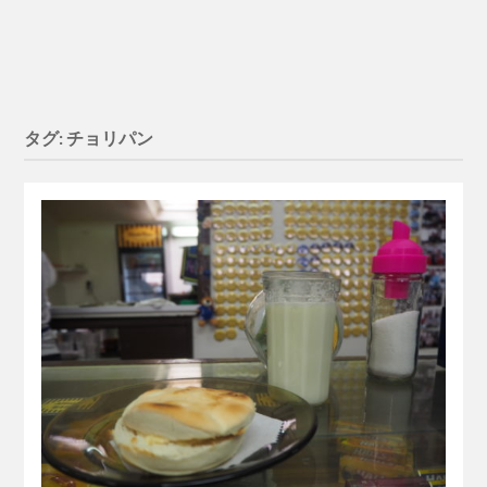
タグ:
チョリパン