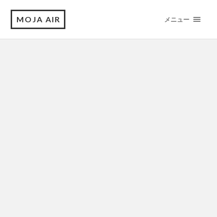
MOJA AIR
メニュー